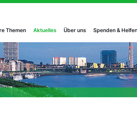
re Themen
Aktuelles
Über uns
Spenden & Helfe