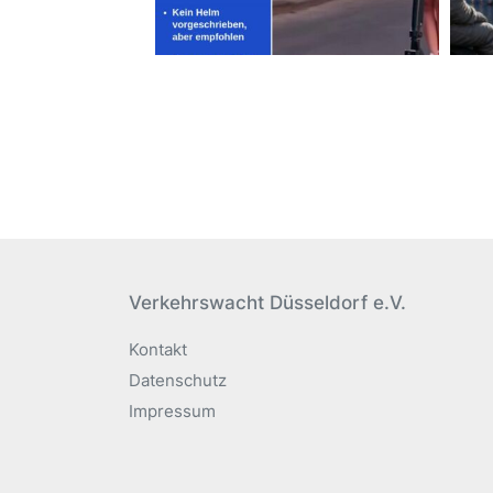
Verkehrswacht Düsseldorf e.V.
Kontakt
Datenschutz
Impressum