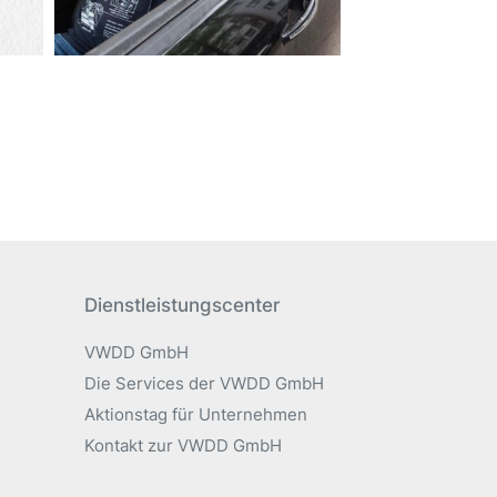
Dienstleistungscenter
VWDD GmbH
Die Services der VWDD GmbH
Aktionstag für Unternehmen
Kontakt zur VWDD GmbH