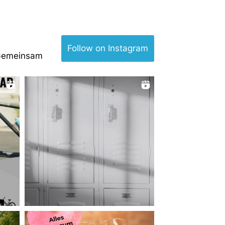
Follow on Instagram
Gemeinsam