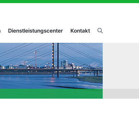
n
Dienstleistungscenter
Kontakt