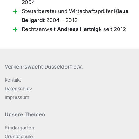
2004
Steuerberater und Wirtschaftsprüfer
Klaus
Bellgardt
2004 – 2012
Rechtsanwalt
Andreas Hartnigk
seit 2012
Verkehrswacht Düsseldorf e.V.
Kontakt
Datenschutz
Impressum
Unsere Themen
Kindergarten
Grundschule