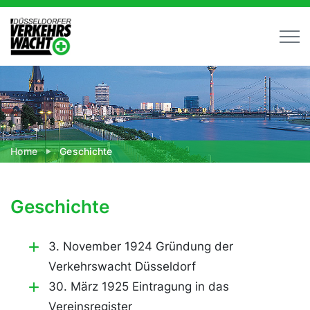
Home
Geschichte
Geschichte
3. November 1924 Gründung der
Verkehrswacht Düsseldorf
30. März 1925 Eintragung in das
Vereinsregister