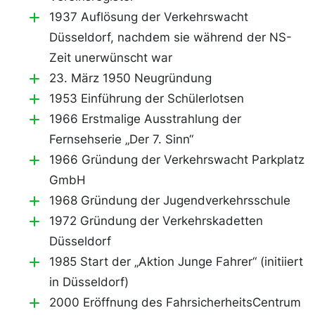
1937 Auflösung der Verkehrswacht
Düsseldorf, nachdem sie während der NS-
Zeit unerwünscht war
23. März 1950 Neugründung
1953 Einführung der Schülerlotsen
1966 Erstmalige Ausstrahlung der
Fernsehserie „Der 7. Sinn“
1966 Gründung der Verkehrswacht Parkplatz
GmbH
1968 Gründung der Jugendverkehrsschule
1972 Gründung der Verkehrskadetten
Düsseldorf
1985 Start der „Aktion Junge Fahrer“ (initiiert
in Düsseldorf)
2000 Eröffnung des FahrsicherheitsCentrum