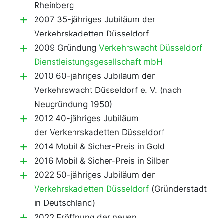
Rheinberg
2007 35-jähriges Jubiläum der
Verkehrskadetten Düsseldorf
2009 Gründung
Verkehrswacht Düsseldorf
Dienstleistungsgesellschaft mbH
2010 60-jähriges Jubiläum der
Verkehrswacht Düsseldorf e. V. (nach
Neugründung 1950)
2012 40-jähriges Jubiläum
der Verkehrskadetten Düsseldorf
2014 Mobil & Sicher-Preis in Gold
2016 Mobil & Sicher-Preis in Silber
2022 50-jähriges Jubiläum der
Verkehrskadetten Düsseldorf
(Gründerstadt
in Deutschland)
2022 Eröffnung der neuen