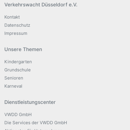
Verkehrswacht Düsseldorf e.V.
Kontakt
Datenschutz
Impressum
Unsere Themen
Kindergarten
Grundschule
Senioren
Karneval
Dienstleistungscenter
VWDD GmbH
Die Services der VWDD GmbH