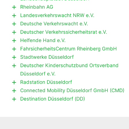
Rheinbahn AG
Landesverkehrswacht NRW e.V.
Deutsche Verkehrswacht e.V.
Deutscher Verkehrssicherheitsrat e.V.
Helfende Hand e.V.
FahrsicherheitsCentrum Rheinberg GmbH
Stadtwerke Düsseldorf
Deutscher Kinderschutzbund Ortsverband
Düsseldorf e.V.
Radstation Düsseldorf
Connected Mobility Düsseldorf GmbH (CMD)
Destination Düsseldorf (DD)