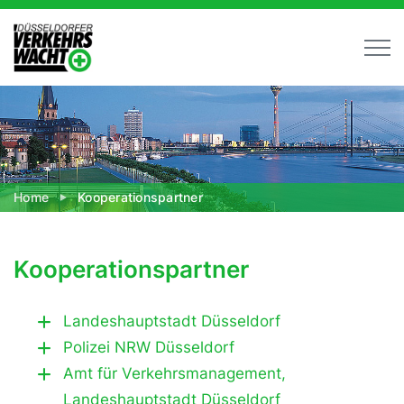
Home
Kooperationspartner
Kooperationspartner
Landeshauptstadt Düsseldorf
Polizei NRW Düsseldorf
Amt für Verkehrsmanagement,
Landeshauptstadt Düsseldorf