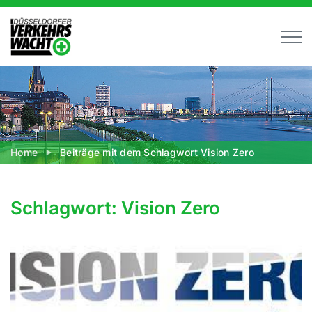
Home
Beiträge mit dem Schlagwort Vision Zero
Schlagwort: Vision Zero