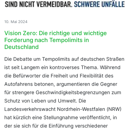
10. Mai 2024
Vision Zero: Die richtige und wichtige
Forderung nach Tempolimits in
Deutschland
Die Debatte um Tempolimits auf deutschen Straßen
ist seit Langem ein kontroverses Thema. Während
die Befürworter die Freiheit und Flexibilität des
Autofahrens betonen, argumentieren die Gegner
für strengere Geschwindigkeitsbegrenzungen zum
Schutz von Leben und Umwelt. Die
Landesverkehrswacht Nordrhein-Westfalen (NRW)
hat kürzlich eine Stellungnahme veröffentlicht, in
der sie sich für die Einführung verschiedener