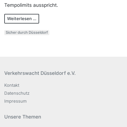
Tempolimits ausspricht.
Weiterlesen ...
Sicher durch Düsseldorf
Verkehrswacht Düsseldorf e.V.
Kontakt
Datenschutz
Impressum
Unsere Themen